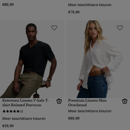
€89,99
Meer beschikbare kleuren
€79,99
Katoenen Linnen V-hals T-
Premium Linnen Slim
shirt Relaxed Pasvorm
Overhemd
Meer beschikbare kleuren
(1)
€89,99
Meer beschikbare kleuren
€29,99