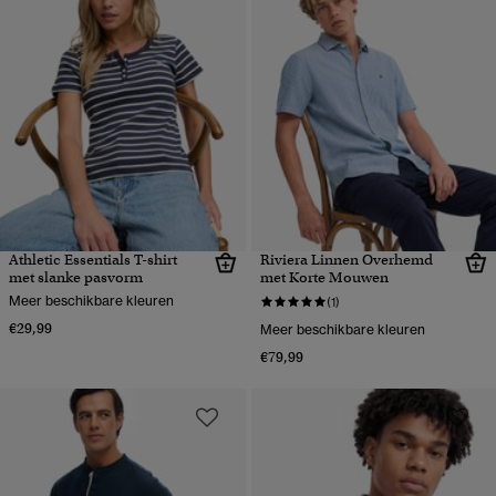
Athletic Essentials T-shirt
Riviera Linnen Overhemd
met slanke pasvorm
met Korte Mouwen
Meer beschikbare kleuren
(1)
€29,99
Meer beschikbare kleuren
€79,99