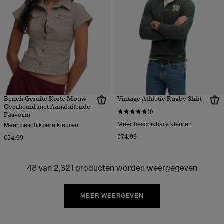
Bench Geruite Korte Mouw
Vintage Athletic Rugby Shirt
Overhemd met Aansluitende
(1)
Pasvorm
Meer beschikbare kleuren
Meer beschikbare kleuren
€74,99
€54,99
48 van 2,321 producten worden weergegeven
MEER WEERGEVEN