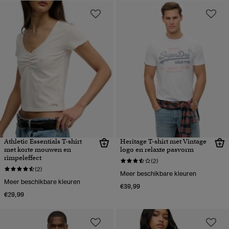
Athletic Essentials T-shirt
Heritage T-shirt met Vintage
met korte mouwen en
logo en relaxte pasvorm
rimpeleffect
(2)
(2)
Meer beschikbare kleuren
Meer beschikbare kleuren
€39,99
€29,99