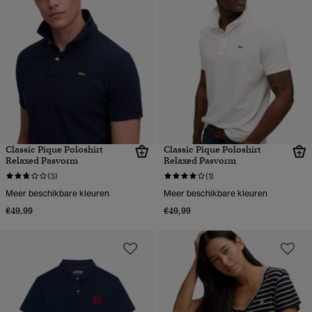
Classic Pique Poloshirt
Classic Pique Poloshirt
Relaxed Pasvorm
Relaxed Pasvorm
(3)
(1)
Meer beschikbare kleuren
Meer beschikbare kleuren
€49,99
€49,99