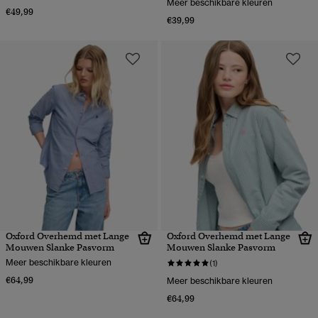
Meer beschikbare kleuren
€49,99
€39,99
Oxford Overhemd met Lange
Oxford Overhemd met Lange
Mouwen Slanke Pasvorm
Mouwen Slanke Pasvorm
Meer beschikbare kleuren
(1)
€64,99
Meer beschikbare kleuren
€64,99