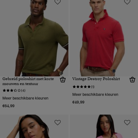
Gebreid poloshirt met korte
Vintage Destroy Poloshirt
mouwen en textuur
(1)
(4)
Meer beschikbare kleuren
Meer beschikbare kleuren
€49,99
€64,99