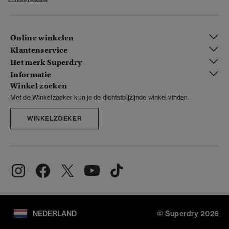
Online winkelen
Klantenservice
Het merk Superdry
Informatie
Winkel zoeken
Met de Winkelzoeker kun je de dichtstbijzijnde winkel vinden.
WINKELZOEKER
NEDERLAND
© Superdry 2026