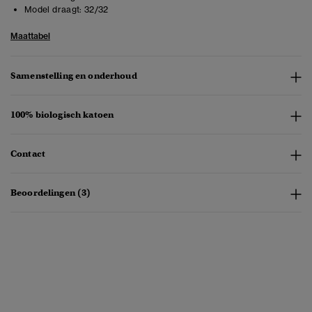
Model draagt:
32/32
Maattabel
Samenstelling en onderhoud
100% biologisch katoen
Contact
Beoordelingen (3)