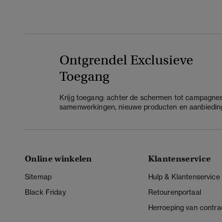
Ontgrendel Exclusieve
Toegang
Krijg toegang: achter de schermen tot campagnes
samenwerkingen, nieuwe producten en aanbiedin
Online winkelen
Klantenservice
Sitemap
Hulp & Klantenservice
Black Friday
Retourenportaal
Herroeping van contra