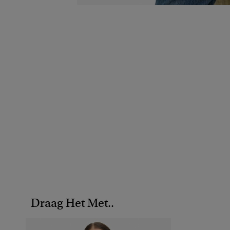
Draag Het Met..