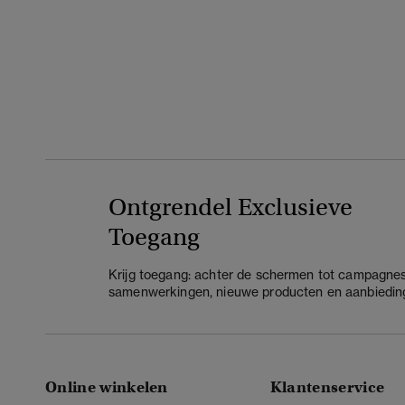
Ontgrendel Exclusieve
Toegang
Krijg toegang: achter de schermen tot campagnes
samenwerkingen, nieuwe producten en aanbiedin
Online winkelen
Klantenservice