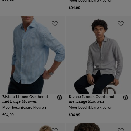
€79,99
Meer beschikbare kleuren
€94,99
Riviera Linnen Overhemd
Riviera Linnen Overhemd
met Lange Mouwen
met Lange Mouwen
Meer beschikbare kleuren
Meer beschikbare kleuren
€94,99
€94,99