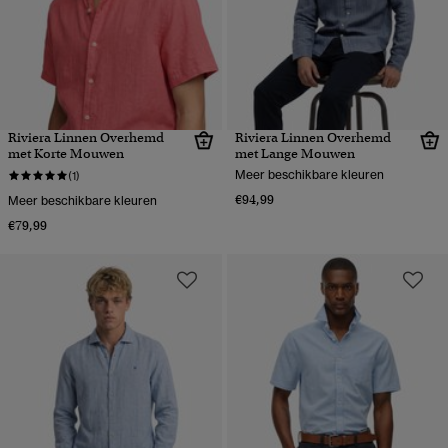
Riviera Linnen Overhemd
Riviera Linnen Overhemd
met Korte Mouwen
met Lange Mouwen
Meer beschikbare kleuren
(1)
€94,99
Meer beschikbare kleuren
€79,99