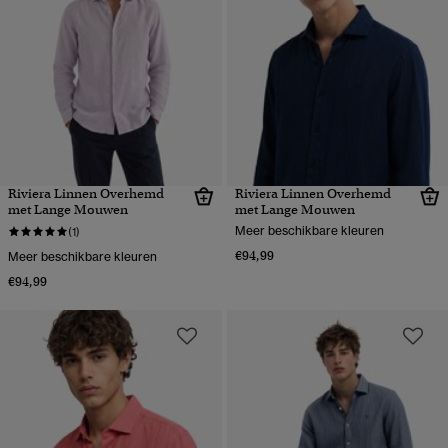
Riviera Linnen Overhemd
Riviera Linnen Overhemd
met Lange Mouwen
met Lange Mouwen
Meer beschikbare kleuren
(1)
€94,99
Meer beschikbare kleuren
€94,99