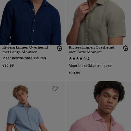
Riviera Linnen Overhemd
Riviera Linnen Overhemd
met Lange Mouwen
met Korte Mouwen
Meer beschikbare kleuren
(2)
€94,99
Meer beschikbare kleuren
€79,99