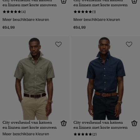
en linnen met korte mouwen
en linnen met korte mouwen
(4)
(1)
Meer beschikbare kleuren
Meer beschikbare kleuren
€64,99
€64,99
City overhemd van katoen
City overhemd van katoen
en linnen met korte mouwen
en linnen met korte mouwen
Meer beschikbare kleuren
(2)