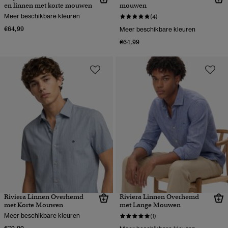
en linnen met korte mouwen
mouwen
Meer beschikbare kleuren
(4)
€64,99
Meer beschikbare kleuren
€64,99
Riviera Linnen Overhemd
Riviera Linnen Overhemd
met Korte Mouwen
met Lange Mouwen
Meer beschikbare kleuren
(1)