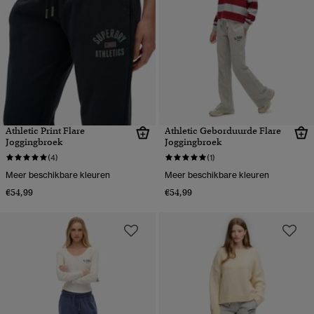
Athletic Print Flare
Athletic Geborduurde Flare
Joggingbroek
Joggingbroek
(4)
(1)
Meer beschikbare kleuren
Meer beschikbare kleuren
€54,99
€54,99