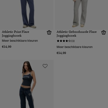
Athletic Print Flare
Athletic Geborduurde Flare
Joggingbroek
Joggingbroek
Meer beschikbare kleuren
(3)
€54,99
Meer beschikbare kleuren
€54,99