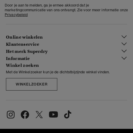
Door je aan te melden, ga je ermee akkoord dat je
marketingcommunicatie van ons ontvangt. Zie voor meer informatie onze
Privacybeleid
Online winkelen
Klantenservice
Het merk Superdry
Informatie
Winkel zoeken
Met de Winkelzoeker kun je de dichtstbijzijnde winkel vinden.
WINKELZOEKER