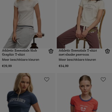
Athletic Essentials Slub
Athletic Essentials T-shirt
Graphic T-shirt
met slanke pasvorm
Meer beschikbare kleuren
Meer beschikbare kleuren
€29,99
€34,99