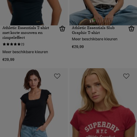
Athletic Essentials T-shirt
Athletic Essentials Slub
met korte mouwen en
Graphic T-shirt
rimpeleffect
Meer beschikbare kleuren
(1)
€29,99
Meer beschikbare kleuren
€29,99