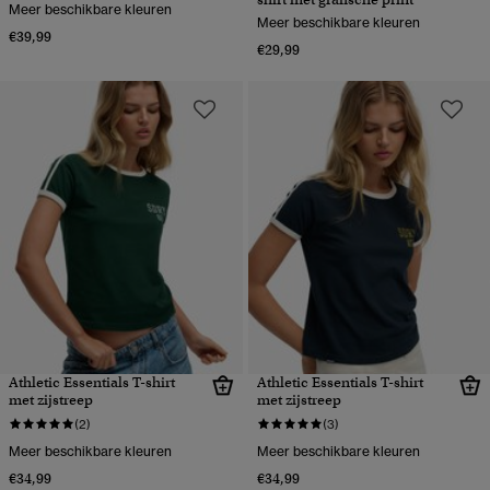
Meer beschikbare kleuren
Meer beschikbare kleuren
€39,99
€29,99
Athletic Essentials T-shirt
Athletic Essentials T-shirt
met zijstreep
met zijstreep
(2)
(3)
Meer beschikbare kleuren
Meer beschikbare kleuren
€34,99
€34,99