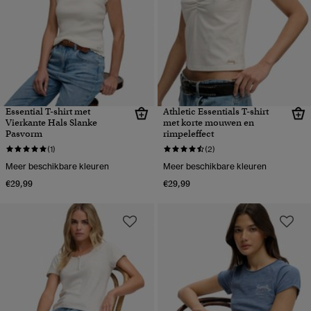
Essential T-shirt met
Athletic Essentials T-shirt
Vierkante Hals Slanke
met korte mouwen en
Pasvorm
rimpeleffect
(1)
(2)
Meer beschikbare kleuren
Meer beschikbare kleuren
€29,99
€29,99