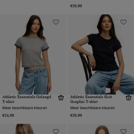
€29,99
Athletic Essentials Gelaagd
Athletic Essentials Slub
T-shirt
Graphic T-shirt
Meer beschikbare kleuren
Meer beschikbare kleuren
€24,99
€29,99