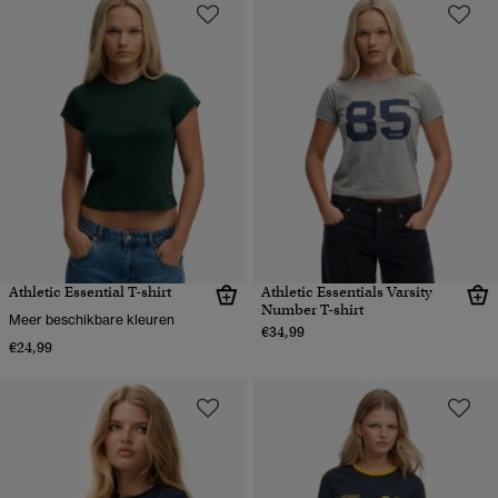
Athletic Essential T-shirt
Athletic Essentials Varsity
Number T-shirt
Meer beschikbare kleuren
€34,99
€24,99