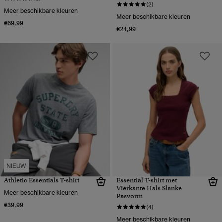
(2)
Meer beschikbare kleuren
Meer beschikbare kleuren
€69,99
€24,99
NIEUW
Athletic Essentials T-shirt
Essential T-shirt met
Vierkante Hals Slanke
Meer beschikbare kleuren
Pasvorm
€39,99
(4)
Meer beschikbare kleuren