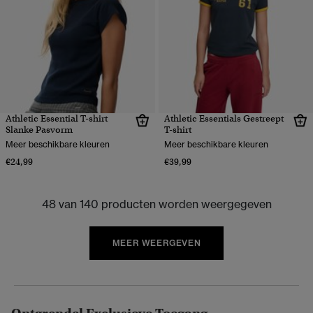
Athletic Essential T-shirt
Athletic Essentials Gestreept
Slanke Pasvorm
T-shirt
Meer beschikbare kleuren
Meer beschikbare kleuren
€24,99
€39,99
48 van 140 producten worden weergegeven
MEER WEERGEVEN