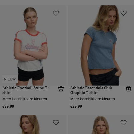
NIEUW
Athletic Football Stripe T-
Athletic Essentials Slub
shirt
Graphic T-shirt
Meer beschikbare kleuren
Meer beschikbare kleuren
€39,99
€29,99