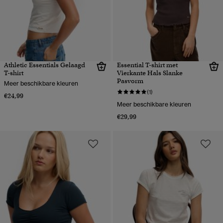
Athletic Essentials Gelaagd
Essential T-shirt met
T-shirt
Vierkante Hals Slanke
Pasvorm
Meer beschikbare kleuren
(1)
€24,99
Meer beschikbare kleuren
€29,99