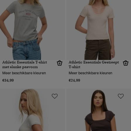
Athletic Essentials T-shirt
Athletic Essentials Gestreept
met slanke pasvorm
T-shirt
Meer beschikbare kleuren
Meer beschikbare kleuren
€34,99
€24,99