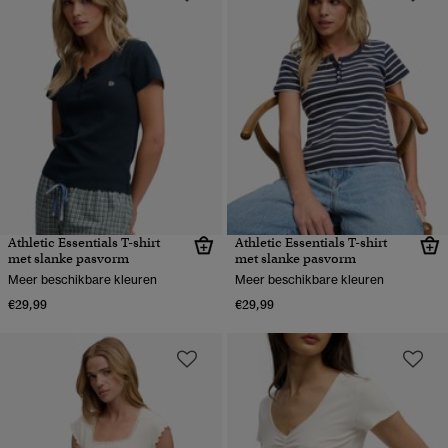
Athletic Essentials T-shirt
Athletic Essentials T-shirt
met slanke pasvorm
met slanke pasvorm
Meer beschikbare kleuren
Meer beschikbare kleuren
€29,99
€29,99